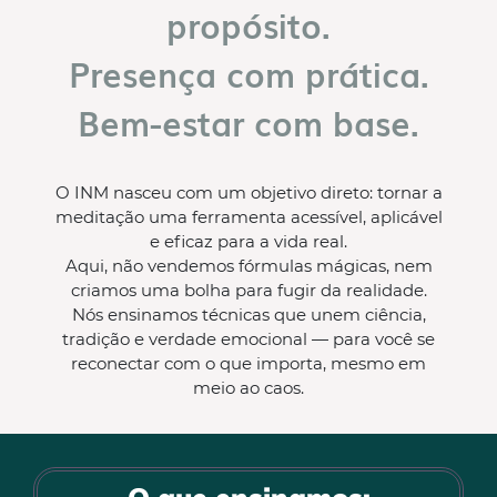
propósito.
Presença com prática.
Bem-estar com base.
O INM nasceu com um objetivo direto: tornar a
meditação uma ferramenta acessível, aplicável
e eficaz para a vida real.
Aqui, não vendemos fórmulas mágicas, nem
criamos uma bolha para fugir da realidade.
Nós ensinamos técnicas que unem ciência,
tradição e verdade emocional — para você se
reconectar com o que importa, mesmo em
meio ao caos.